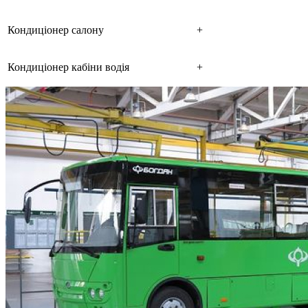
Кондиціонер салону
+
Кондиціонер кабіни водія
+