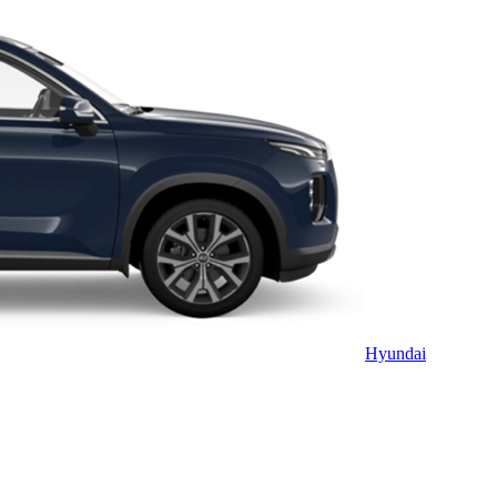
Hyundai