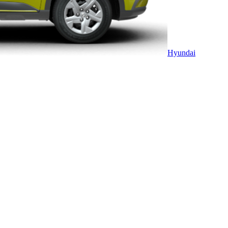
Hyundai