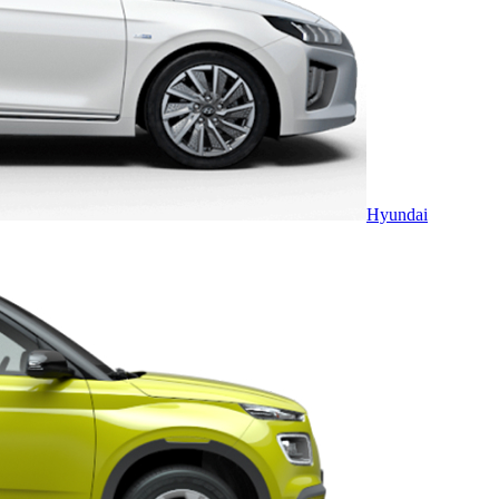
Hyundai