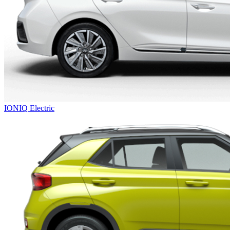
IONIQ Electric