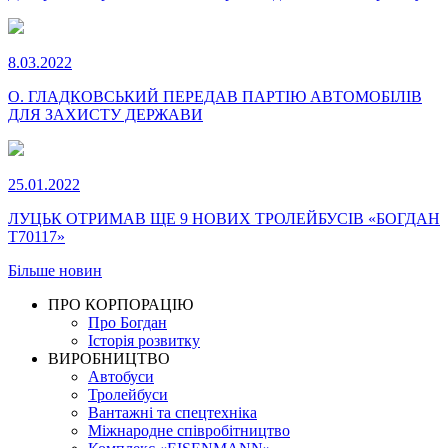
8.03.2022
О. ГЛАДКОВСЬКИЙ ПЕРЕДАВ ПАРТІЮ АВТОМОБІЛІВ
ДЛЯ ЗАХИСТУ ДЕРЖАВИ
25.01.2022
ЛУЦЬК ОТРИМАВ ЩЕ 9 НОВИХ ТРОЛЕЙБУСІВ «БОГДАН
Т70117»
Більше новин
ПРО КОРПОРАЦІЮ
Про Богдан
Історія розвитку
ВИРОБНИЦТВО
Автобуси
Тролейбуси
Вантажні та спецтехніка
Міжнародне співробітництво