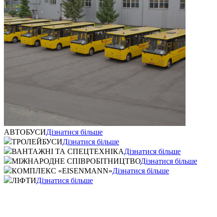
АВТОБУСИ
Дізнатися більше
ТРОЛЕЙБУСИ
Дізнатися більше
ВАНТАЖНІ ТА СПЕЦТЕХНІКА
Дізнатися більше
МІЖНАРОДНЕ СПІВРОБІТНИЦТВО
Дізнатися більше
КОМПЛЕКС «EISENMANN»
Дізнатися більше
ЛІФТИ
Дізнатися більше