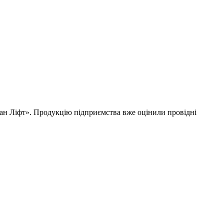
дан Ліфт». Продукцію підприємства вже оцінили провідні