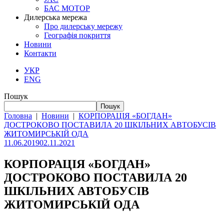
БАС МОТОР
Дилерська мережа
Про дилерську мережу
Географія покриття
Новини
Контакти
УКР
ENG
Пошук
Пошук
Головна
|
Новини
|
КОРПОРАЦІЯ «БОГДАН»
ДОСТРОКОВО ПОСТАВИЛА 20 ШКІЛЬНИХ АВТОБУСІВ
ЖИТОМИРСЬКІЙ ОДА
11.06.2019
02.11.2021
КОРПОРАЦІЯ «БОГДАН»
ДОСТРОКОВО ПОСТАВИЛА 20
ШКІЛЬНИХ АВТОБУСІВ
ЖИТОМИРСЬКІЙ ОДА