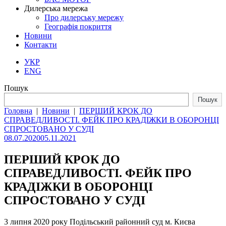
Дилерська мережа
Про дилерську мережу
Географія покриття
Новини
Контакти
УКР
ENG
Пошук
Пошук
Головна
|
Новини
|
ПЕРШИЙ КРОК ДО
СПРАВЕДЛИВОСТІ. ФЕЙК ПРО КРАДІЖКИ В ОБОРОНЦІ
СПРОСТОВАНО У СУДІ
08.07.2020
05.11.2021
ПЕРШИЙ КРОК ДО
СПРАВЕДЛИВОСТІ. ФЕЙК ПРО
КРАДІЖКИ В ОБОРОНЦІ
СПРОСТОВАНО У СУДІ
3 липня 2020 року Подільський районний суд м. Києва