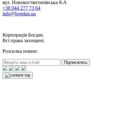
вул. Новокостянтинівська 8-А
+38 044 277 73 64
info@bogdan.ua
Корпорація Богдан.
Всі права захищені.
Розсилка новин:
Підписатись