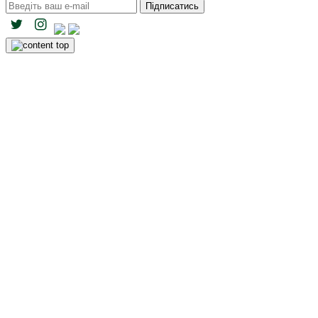
Підписатись